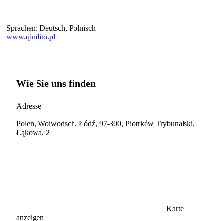
Sprachen:
Deutsch, Polnisch
www.qindito.pl
Wie Sie uns finden
Adresse
Polen, Woiwodsch. Łódź, 97-300, Piotrków Trybunalski,
Łąkowa, 2
Karte
anzeigen