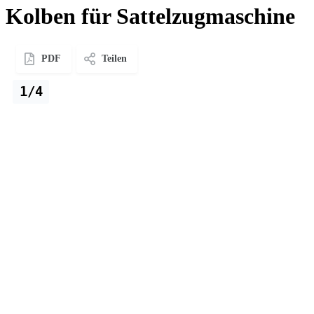
Kolben für Sattelzugmaschine
PDF
Teilen
1/4