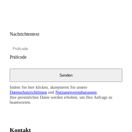
Nachrichtentext
Prüfcode
Indem Sie hier klicken, akzeptieren Sie unsere
Datenschutzrichtlinien
und
Nutzungsvereinbarungen
.
Ihre persönlichen Daten werden erhoben, um Ihre Anfrage zu
beantworten.
Kontakt