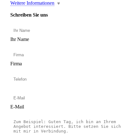
Weitere Informationen
Schreiben Sie uns
Ihr Name
Firma
E-Mail