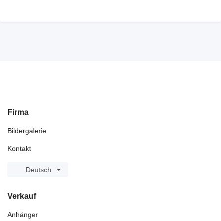
Firma
Bildergalerie
Kontakt
Deutsch
Verkauf
Anhänger