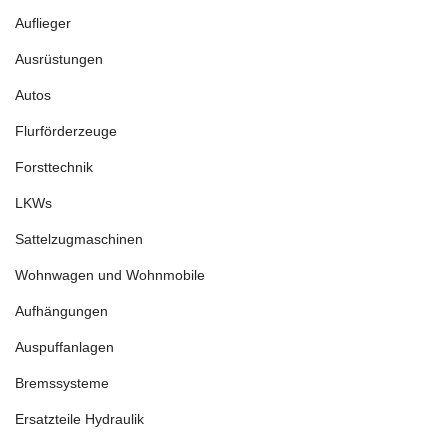
Auflieger
Ausrüstungen
Autos
Flurförderzeuge
Forsttechnik
LKWs
Sattelzugmaschinen
Wohnwagen und Wohnmobile
Aufhängungen
Auspuffanlagen
Bremssysteme
Ersatzteile Hydraulik