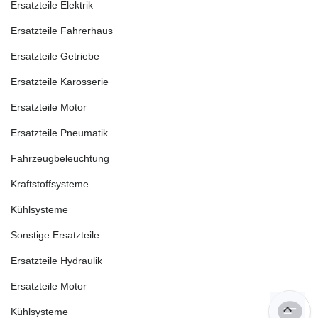
Ersatzteile Elektrik
Ersatzteile Fahrerhaus
Ersatzteile Getriebe
Ersatzteile Karosserie
Ersatzteile Motor
Ersatzteile Pneumatik
Fahrzeugbeleuchtung
Kraftstoffsysteme
Kühlsysteme
Sonstige Ersatzteile
Ersatzteile Hydraulik
Ersatzteile Motor
Kühlsysteme