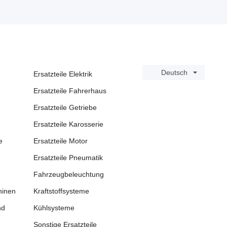
Deutsch
Ersatzteile Elektrik
Ersatzteile Fahrerhaus
Ersatzteile Getriebe
Ersatzteile Karosserie
e
Ersatzteile Motor
Ersatzteile Pneumatik
Fahrzeugbeleuchtung
hinen
Kraftstoffsysteme
nd
Kühlsysteme
Sonstige Ersatzteile