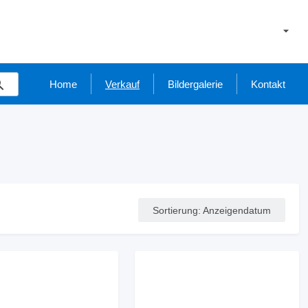
Home
Verkauf
Bildergalerie
Kontakt
Sortierung
:
Anzeigendatum