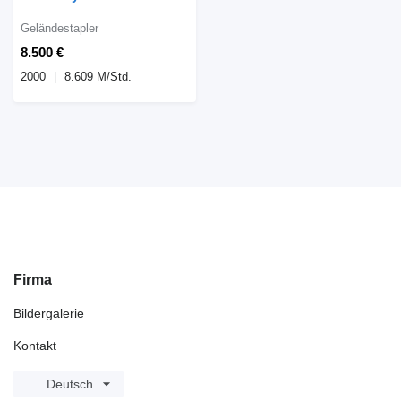
Geländestapler
8.500 €
2000
8.609 M/Std.
Firma
Bildergalerie
Kontakt
Deutsch