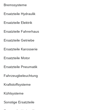
Bremssysteme
Ersatzteile Hydraulik
Ersatzteile Elektrik
Ersatzteile Fahrerhaus
Ersatzteile Getriebe
Ersatzteile Karosserie
Ersatzteile Motor
Ersatzteile Pneumatik
Fahrzeugbeleuchtung
Kraftstoffsysteme
Kühlsysteme
Sonstige Ersatzteile