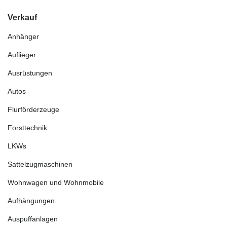
Verkauf
Anhänger
Auflieger
Ausrüstungen
Autos
Flurförderzeuge
Forsttechnik
LKWs
Sattelzugmaschinen
Wohnwagen und Wohnmobile
Aufhängungen
Auspuffanlagen