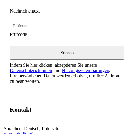
Nachrichtentext
Prüfcode
Indem Sie hier klicken, akzeptieren Sie unsere
Datenschutzrichtlinien
und
Nutzungsvereinbarungen
.
Ihre persönlichen Daten werden erhoben, um Ihre Anfrage
zu beantworten.
Kontakt
Sprachen:
Deutsch, Polnisch
www.qindito.pl