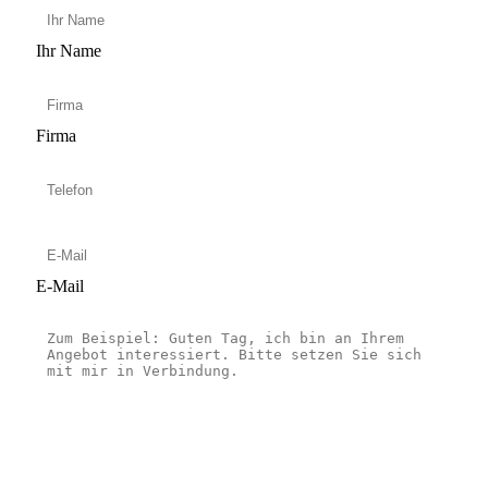
Ihr Name
Firma
E-Mail