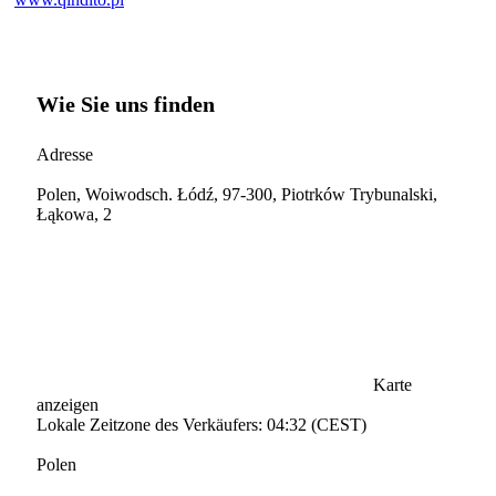
Wie Sie uns finden
Adresse
Polen, Woiwodsch. Łódź, 97-300, Piotrków Trybunalski,
Łąkowa, 2
Karte
anzeigen
Lokale Zeitzone des Verkäufers: 04:32 (CEST)
Polen