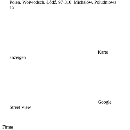
Polen, Woiwodsch. Łódź, 97-310, Michałów, Południowa
15
Karte
anzeigen
Google
Street View
Firma