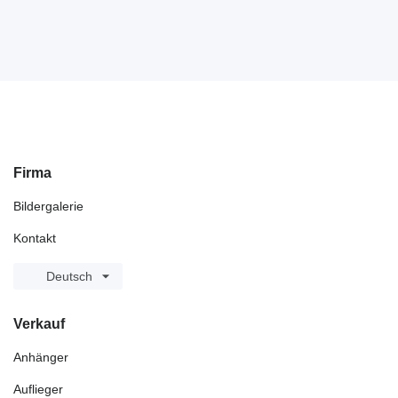
Firma
Bildergalerie
Kontakt
Deutsch
Verkauf
Anhänger
Auflieger