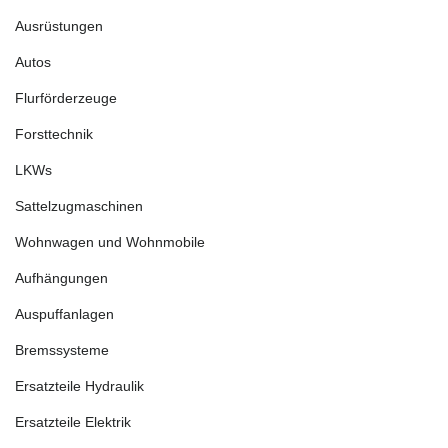
Ausrüstungen
Autos
Flurförderzeuge
Forsttechnik
LKWs
Sattelzugmaschinen
Wohnwagen und Wohnmobile
Aufhängungen
Auspuffanlagen
Bremssysteme
Ersatzteile Hydraulik
Ersatzteile Elektrik