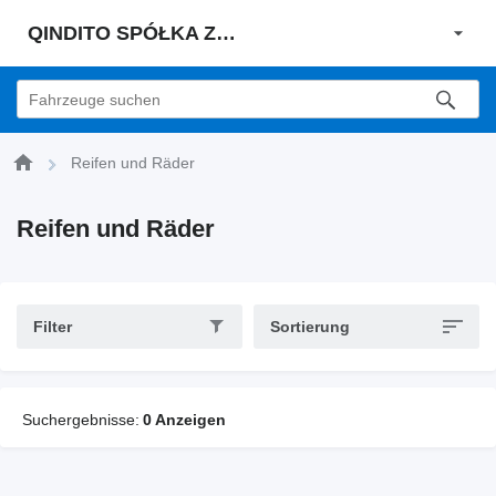
QINDITO SPÓŁKA Z OGRANICZONĄ ODPOWIEDZIALNOŚCIĄ
Reifen und Räder
Reifen und Räder
Filter
Sortierung
Suchergebnisse:
0 Anzeigen