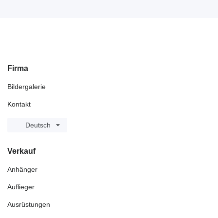
Firma
Bildergalerie
Kontakt
Deutsch
Verkauf
Anhänger
Auflieger
Ausrüstungen