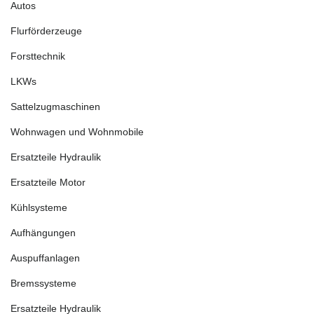
Autos
Flurförderzeuge
Forsttechnik
LKWs
Sattelzugmaschinen
Wohnwagen und Wohnmobile
Ersatzteile Hydraulik
Ersatzteile Motor
Kühlsysteme
Aufhängungen
Auspuffanlagen
Bremssysteme
Ersatzteile Hydraulik