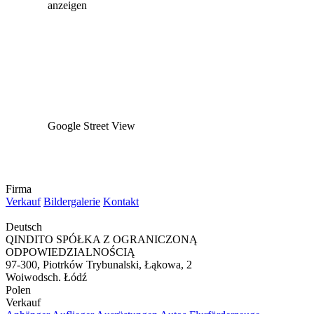
anzeigen
Google Street View
Firma
Verkauf
Bildergalerie
Kontakt
Deutsch
QINDITO SPÓŁKA Z OGRANICZONĄ
ODPOWIEDZIALNOŚCIĄ
97-300, Piotrków Trybunalski, Łąkowa, 2
Woiwodsch. Łódź
Polen
Verkauf