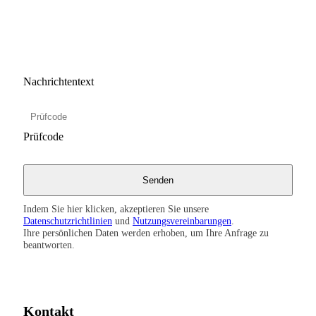
Nachrichtentext
Prüfcode
Indem Sie hier klicken, akzeptieren Sie unsere
Datenschutzrichtlinien
und
Nutzungsvereinbarungen
.
Ihre persönlichen Daten werden erhoben, um Ihre Anfrage zu
beantworten.
Kontakt