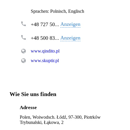
Sprachen:
Polnisch, Englisch
Anzeigen
+48 727 50...
Anzeigen
+48 500 83...
www.qindito.pl
www.skuptir.pl
Wie Sie uns finden
Adresse
Polen, Woiwodsch. Łódź, 97-300, Piotrków
Trybunalski, Łąkowa, 2