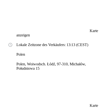
Karte
anzeigen
Lokale Zeitzone des Verkäufers: 13:13 (CEST)
Polen
Polen, Woiwodsch. Łódź, 97-310, Michałów,
Południowa 15
Karte