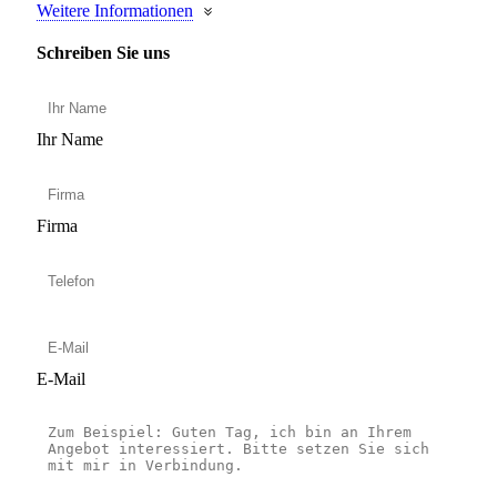
Weitere Informationen
Schreiben Sie uns
Ihr Name
Firma
E-Mail