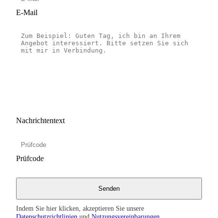
E-Mail
Nachrichtentext
Prüfcode
Indem Sie hier klicken, akzeptieren Sie unsere
Datenschutzrichtlinien
und
Nutzungsvereinbarungen
.