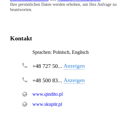
Ihre persönlichen Daten werden erhoben, um Ihre Anfrage zu
beantworten.
Kontakt
Sprachen:
Polnisch, Englisch
Anzeigen
+48 727 50...
Anzeigen
+48 500 83...
www.qindito.pl
www.skuptir.pl