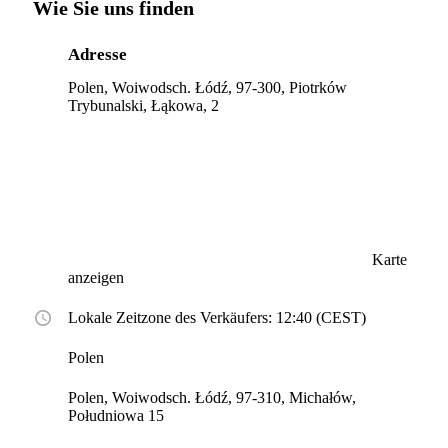
Wie Sie uns finden
Adresse
Polen, Woiwodsch. Łódź, 97-300, Piotrków
Trybunalski, Łąkowa, 2
Karte
anzeigen
Lokale Zeitzone des Verkäufers: 12:40 (CEST)
Polen
Polen, Woiwodsch. Łódź, 97-310, Michałów,
Południowa 15