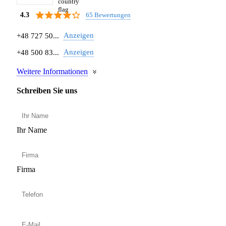
65 Bewertungen
4.3
Anzeigen
+48 727 50...
Anzeigen
+48 500 83...
Weitere Informationen
Schreiben Sie uns
Ihr Name
Firma