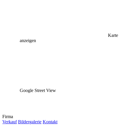
Karte
anzeigen
Google Street View
Firma
Verkauf
Bildergalerie
Kontakt