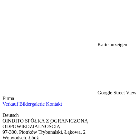
Karte anzeigen
Google Street View
Firma
Verkauf
Bildergalerie
Kontakt
Deutsch
QINDITO SPÓŁKA Z OGRANICZONĄ
ODPOWIEDZIALNOŚCIĄ
97-300, Piotrków Trybunalski, Łąkowa, 2
Woiwodsch. Łódź