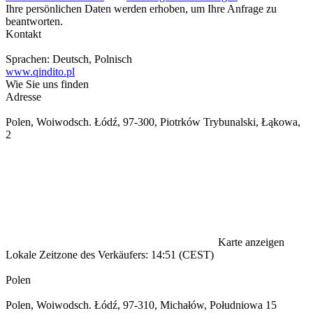
Ihre persönlichen Daten werden erhoben, um Ihre Anfrage zu
beantworten.
Kontakt
Sprachen:
Deutsch, Polnisch
www.qindito.pl
Wie Sie uns finden
Adresse
Polen, Woiwodsch. Łódź, 97-300, Piotrków Trybunalski, Łąkowa,
2
Karte anzeigen
Lokale Zeitzone des Verkäufers: 14:51 (CEST)
Polen
Polen, Woiwodsch. Łódź, 97-310, Michałów, Południowa 15