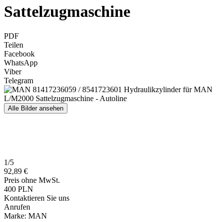
Sattelzugmaschine
PDF
Teilen
Facebook
WhatsApp
Viber
Telegram
Alle Bilder ansehen
1/5
92,89 €
Preis ohne MwSt.
400 PLN
Kontaktieren Sie uns
Anrufen
Marke:
MAN