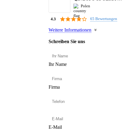
Polen
65 Bewertungen
4.3
Weitere Informationen
Schreiben Sie uns
Ihr Name
Firma
E-Mail