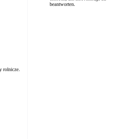
beantworten.
 rolnicze.