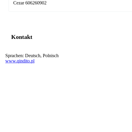
Cezar 606260902
Kontakt
Sprachen:
Deutsch, Polnisch
www.qindito.pl