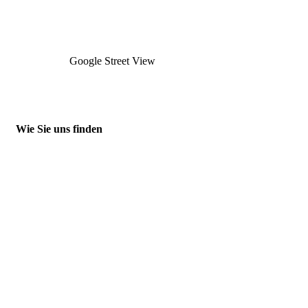
Google Street View
Wie Sie uns finden