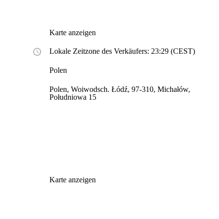
Karte anzeigen
Lokale Zeitzone des Verkäufers: 23:29 (CEST)
Polen
Polen, Woiwodsch. Łódź, 97-310, Michałów,
Południowa 15
Karte anzeigen